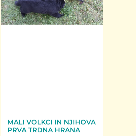
MALI VOLKCI IN NJIHOVA
PRVA TRDNA HRANA