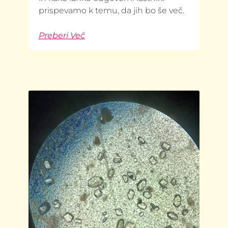
prispevamo k temu, da jih bo še več.
Preberi Več