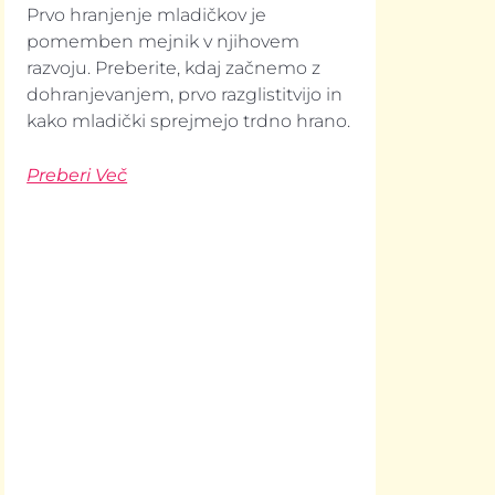
Prvo hranjenje mladičkov je
pomemben mejnik v njihovem
razvoju. Preberite, kdaj začnemo z
dohranjevanjem, prvo razglistitvijo in
kako mladički sprejmejo trdno hrano.
Preberi Več