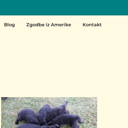
Blog
Zgodbe iz Amerike
Kontakt