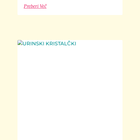
Preberi Več