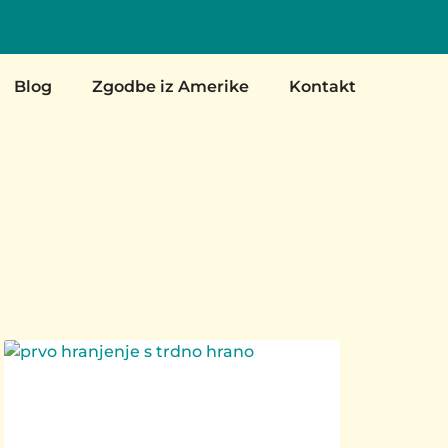
Blog
Zgodbe iz Amerike
Kontakt