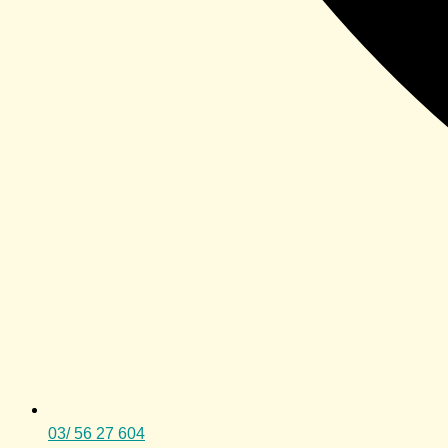
03/ 56 27 604