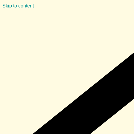
Skip to content